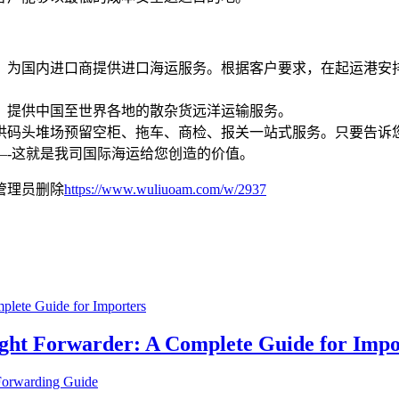
，为国内进口商提供进口海运服务。根据客户要求，在起运港安
，提供中国至世界各地的散杂货远洋运输服务。
供码头堆场预留空柜、拖车、商检、报关一站式服务。只要告诉
—-这就是我司国际海运给您创造的价值。
管理员删除
https://www.wuliuoam.com/w/2937
ight Forwarder: A Complete Guide for Impo