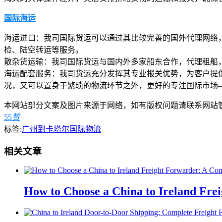
国际海运
海运进口：我司国际货运可以通过其比较完善的国外代理网络
检、陆空转运等服务。
散杂货运输：我司国际货运与国内外多家船东合作，代理租船
海运配套服务：我司货运充分发挥其专业报关优势，为客户提
况，又可以置身于繁琐的物流环节之外，更好的专注国际市场
本网站部分文案及图片来源于网络，如有版权问题请联系网站
55
赞
标签:
广州到卡塔尔国际物流
相关文章
How to Choose a China to Ireland Fre