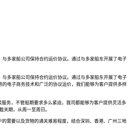
，与多家船公司保持合约运价协议。通过与多家船东开展了电子
，与多家船公司保持合约运价协议。通过与多家船东开展了电子
进的电子商务技术和广泛的协议运价，我们能够为客户提供多样
驳服务，不管船期要求多么紧迫，我司都能够为客户提供灵活多
的截关期，从周一至周日。
户的需要以及货物的通关难易程度，结合深圳、香港、广州三地