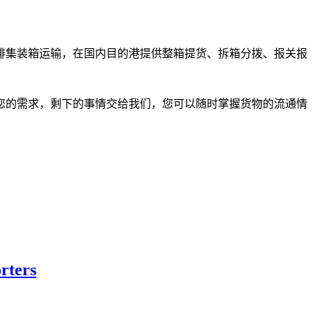
排集装箱运输，在国内目的港提供整箱提货、拆箱分拨、报关报
您的需求，剩下的事情交给我们，您可以随时掌握货物的流通情
rters