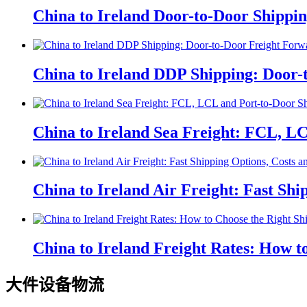
China to Ireland Door-to-Door Shippi
China to Ireland DDP Shipping: Door-
China to Ireland Sea Freight: FCL, L
China to Ireland Air Freight: Fast Shi
China to Ireland Freight Rates: How 
大件设备物流