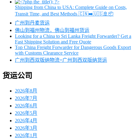
Shipping from China to USA: Complete Guide on Costs,
Transit Time, and Best Methods 🇨🇳➡️🇺🇸🚢📦
广州到丹麦货运
佛山到福州物流，佛山到福州货运
Looking for a China to Sri Lanka Freight Forwarder? Get a
Fast Shipping Solution and Free Quote
Top China Freight Forwarder for Dangerous Goods Export
with Customs Clearance Service
广州到西双版纳物流=广州到西双版纳货运
货运公司
2026年8月
2026年7月
2026年6月
2026年5月
2026年4月
2026年3月
2026年1月