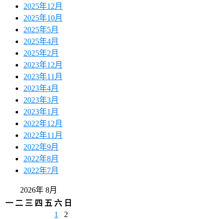
2025年12月
2025年10月
2025年5月
2025年4月
2025年2月
2023年12月
2023年11月
2023年4月
2023年3月
2023年1月
2022年12月
2022年11月
2022年9月
2022年8月
2022年7月
2026年 8月
一
二
三
四
五
六
日
1
2