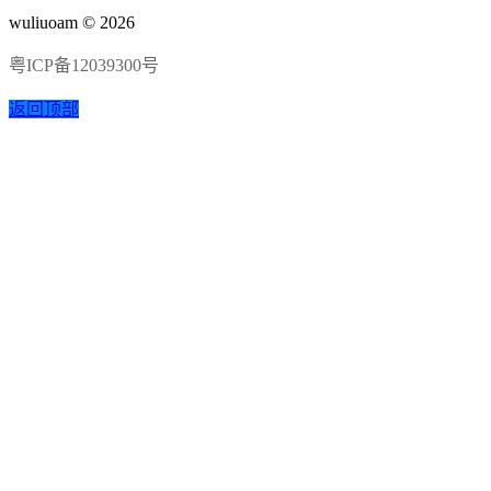
wuliuoam © 2026
粤ICP备12039300号
返回顶部