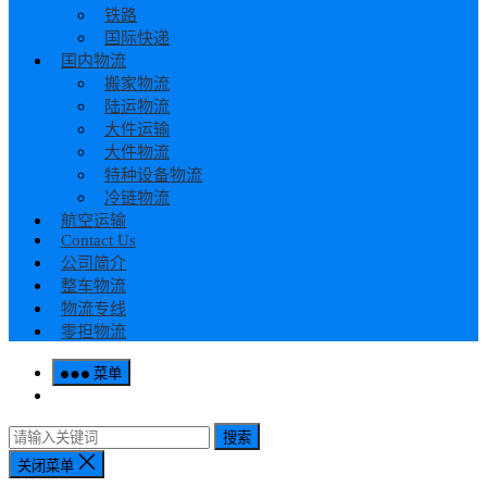
铁路
国际快递
国内物流
搬家物流
陆运物流
大件运输
大件物流
特种设备物流
冷链物流
航空运输
Contact Us
公司简介
整车物流
物流专线
零担物流
菜单
搜索
关闭菜单