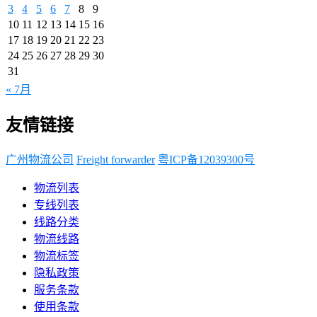
3
4
5
6
7
8
9
10
11
12
13
14
15
16
17
18
19
20
21
22
23
24
25
26
27
28
29
30
31
« 7月
友情链接
广州物流公司
Freight forwarder
粤ICP备12039300号
物流列表
专线列表
线路分类
物流线路
物流标签
隐私政策
服务条款
使用条款