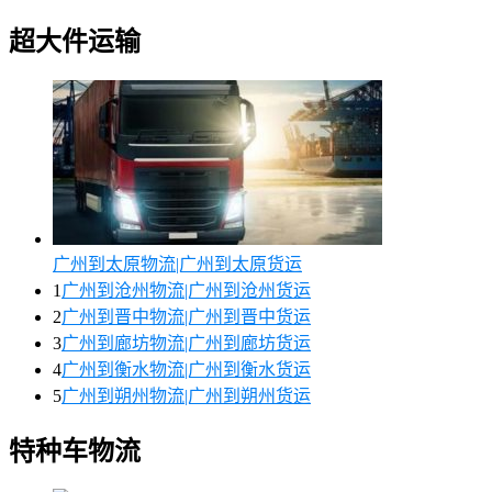
超大件运输
广州到太原物流|广州到太原货运
1
广州到沧州物流|广州到沧州货运
2
广州到晋中物流|广州到晋中货运
3
广州到廊坊物流|广州到廊坊货运
4
广州到衡水物流|广州到衡水货运
5
广州到朔州物流|广州到朔州货运
特种车物流