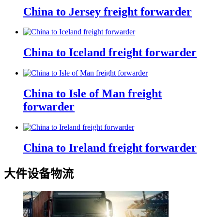
China to Jersey freight forwarder
China to Iceland freight forwarder
China to Isle of Man freight
forwarder
China to Ireland freight forwarder
大件设备物流