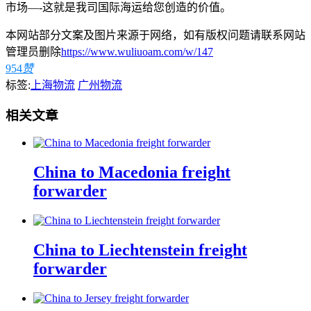
市场—-这就是我司国际海运给您创造的价值。
本网站部分文案及图片来源于网络，如有版权问题请联系网站
管理员删除
https://www.wuliuoam.com/w/147
954
赞
标签:
上海物流
广州物流
相关文章
China to Macedonia freight
forwarder
China to Liechtenstein freight
forwarder