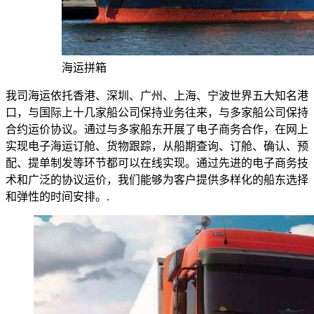
海运拼箱
我司海运依托香港、深圳、广州、上海、宁波世界五大知名港
口，与国际上十几家船公司保持业务往来，与多家船公司保持
合约运价协议。通过与多家船东开展了电子商务合作，在网上
实现电子海运订舱、货物跟踪，从船期查询、订舱、确认、预
配、提单制发等环节都可以在线实现。通过先进的电子商务技
术和广泛的协议运价，我们能够为客户提供多样化的船东选择
和弹性的时间安排。.