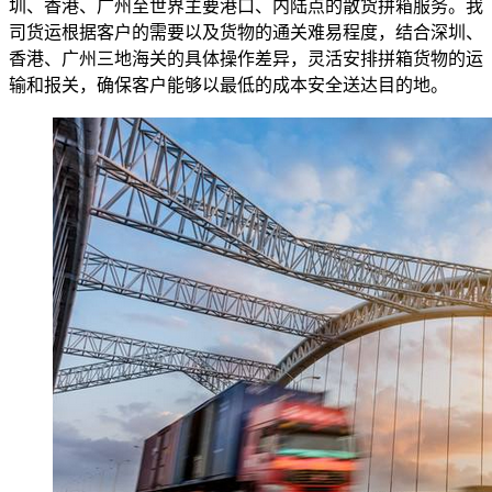
圳、香港、广州至世界主要港口、内陆点的散货拼箱服务。我
司货运根据客户的需要以及货物的通关难易程度，结合深圳、
香港、广州三地海关的具体操作差异，灵活安排拼箱货物的运
输和报关，确保客户能够以最低的成本安全送达目的地。