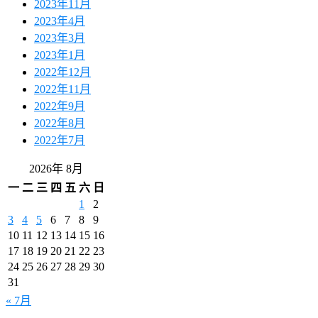
2023年11月
2023年4月
2023年3月
2023年1月
2022年12月
2022年11月
2022年9月
2022年8月
2022年7月
2026年 8月
一
二
三
四
五
六
日
1
2
3
4
5
6
7
8
9
10
11
12
13
14
15
16
17
18
19
20
21
22
23
24
25
26
27
28
29
30
31
« 7月