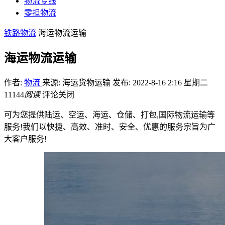
物流专线
零担物流
铁路物流
海运物流运输
海运物流运输
作者:
物流
来源: 海运货物运输
发布: 2022-8-16 2:16 星期二
11144
阅读
评论关闭
可为您提供陆运、空运、海运、仓储、打包,国际物流运输等
服务!我们以快捷、高效、准时、安全、优惠的服务宗旨为广
大客户服务!