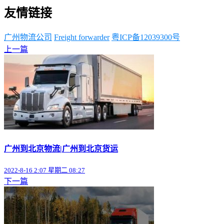
友情链接
广州物流公司
Freight forwarder
粤ICP备12039300号
上一篇
广州到北京物流|广州到北京货运
2022-8-16 2:07 星期二 08:27
下一篇