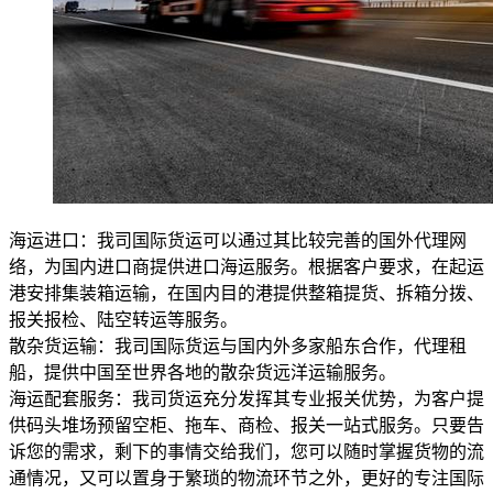
海运进口：我司国际货运可以通过其比较完善的国外代理网
络，为国内进口商提供进口海运服务。根据客户要求，在起运
港安排集装箱运输，在国内目的港提供整箱提货、拆箱分拨、
报关报检、陆空转运等服务。
散杂货运输：我司国际货运与国内外多家船东合作，代理租
船，提供中国至世界各地的散杂货远洋运输服务。
海运配套服务：我司货运充分发挥其专业报关优势，为客户提
供码头堆场预留空柜、拖车、商检、报关一站式服务。只要告
诉您的需求，剩下的事情交给我们，您可以随时掌握货物的流
通情况，又可以置身于繁琐的物流环节之外，更好的专注国际