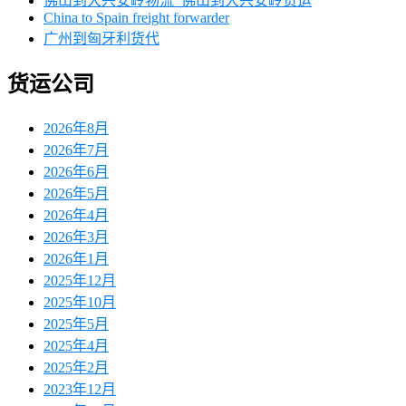
佛山到大兴安岭物流_佛山到大兴安岭货运
China to Spain freight forwarder
广州到匈牙利货代
货运公司
2026年8月
2026年7月
2026年6月
2026年5月
2026年4月
2026年3月
2026年1月
2025年12月
2025年10月
2025年5月
2025年4月
2025年2月
2023年12月