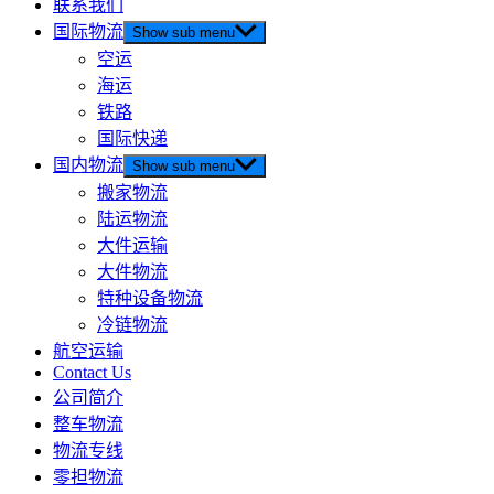
联系我们
国际物流
Show sub menu
空运
海运
铁路
国际快递
国内物流
Show sub menu
搬家物流
陆运物流
大件运输
大件物流
特种设备物流
冷链物流
航空运输
Contact Us
公司简介
整车物流
物流专线
零担物流