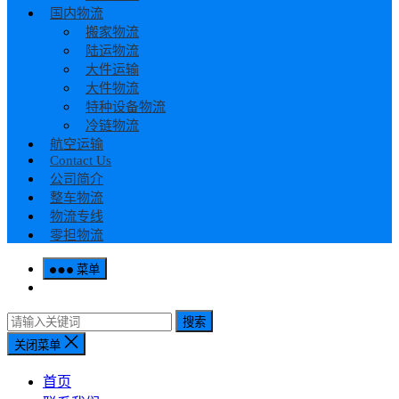
国内物流
搬家物流
陆运物流
大件运输
大件物流
特种设备物流
冷链物流
航空运输
Contact Us
公司简介
整车物流
物流专线
零担物流
菜单
搜索
关闭菜单
首页