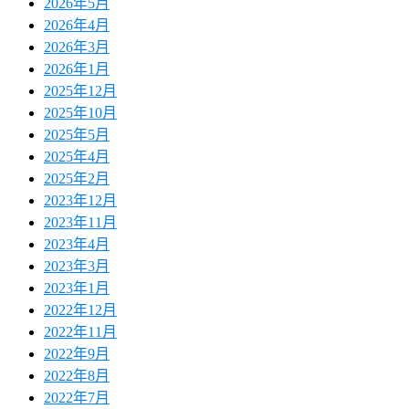
2026年5月
2026年4月
2026年3月
2026年1月
2025年12月
2025年10月
2025年5月
2025年4月
2025年2月
2023年12月
2023年11月
2023年4月
2023年3月
2023年1月
2022年12月
2022年11月
2022年9月
2022年8月
2022年7月