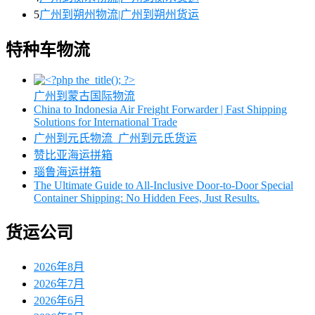
5
广州到朔州物流|广州到朔州货运
特种车物流
广州到蒙古国际物流
China to Indonesia Air Freight Forwarder | Fast Shipping
Solutions for International Trade
广州到元氏物流_广州到元氏货运
赞比亚海运拼箱
瑙鲁海运拼箱
The Ultimate Guide to All-Inclusive Door-to-Door Special
Container Shipping: No Hidden Fees, Just Results.
货运公司
2026年8月
2026年7月
2026年6月