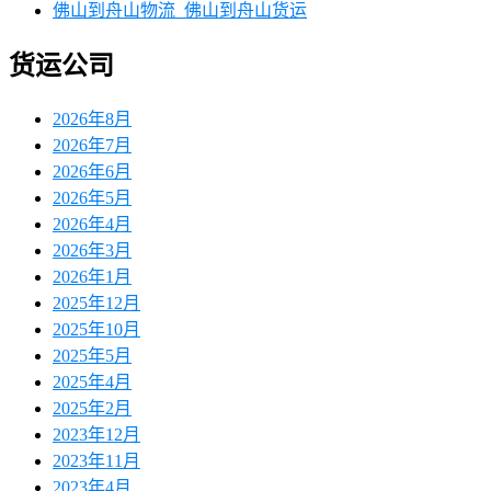
佛山到舟山物流_佛山到舟山货运
货运公司
2026年8月
2026年7月
2026年6月
2026年5月
2026年4月
2026年3月
2026年1月
2025年12月
2025年10月
2025年5月
2025年4月
2025年2月
2023年12月
2023年11月
2023年4月