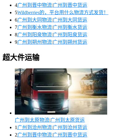
4
广州到晋中物流|广州到晋中货运
5
Wildberries的，平台用什么物流方式发货！
6
广州到大同物流|广州到大同货运
7
广州到衡水物流|广州到衡水货运
8
广州到阳泉物流|广州到阳泉货运
9
广州到朔州物流|广州到朔州货运
超大件运输
广州到太原物流|广州到太原货运
1
广州到沧州物流|广州到沧州货运
2
广州到晋中物流|广州到晋中货运