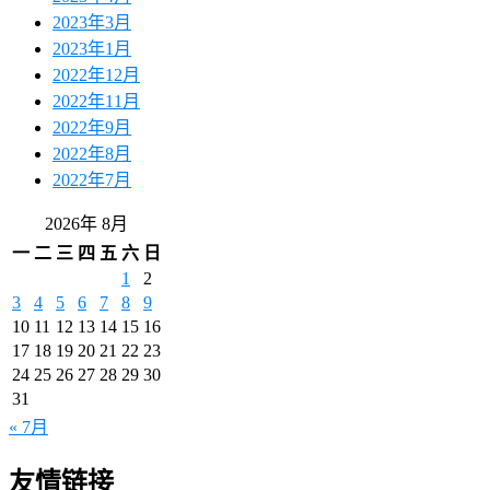
2023年3月
2023年1月
2022年12月
2022年11月
2022年9月
2022年8月
2022年7月
2026年 8月
一
二
三
四
五
六
日
1
2
3
4
5
6
7
8
9
10
11
12
13
14
15
16
17
18
19
20
21
22
23
24
25
26
27
28
29
30
31
« 7月
友情链接