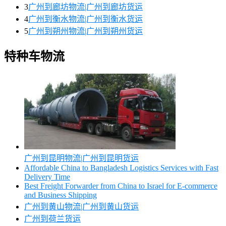
3
广州到廊坊物流|广州到廊坊货运
4
广州到衡水物流|广州到衡水货运
5
广州到朔州物流|广州到朔州货运
特种车物流
广州到昆明物流|广州到昆明货运
Affordable China to Bangladesh Logistics Services with Fast
Delivery Time
Best Freight Forwarder from China to Israel for E-commerce
and Business Shipping
广州到黄山物流|广州到黄山货运
广州到荷兰货运