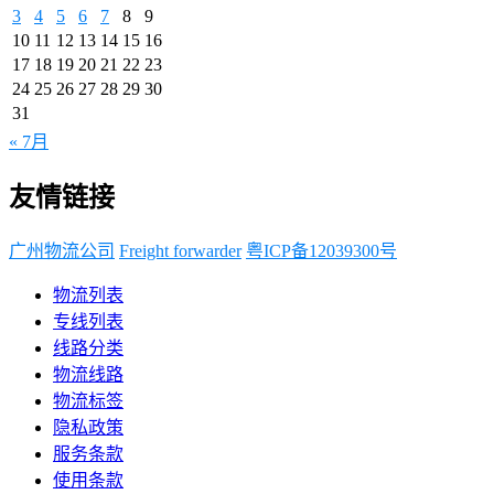
3
4
5
6
7
8
9
10
11
12
13
14
15
16
17
18
19
20
21
22
23
24
25
26
27
28
29
30
31
« 7月
友情链接
广州物流公司
Freight forwarder
粤ICP备12039300号
物流列表
专线列表
线路分类
物流线路
物流标签
隐私政策
服务条款
使用条款