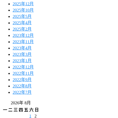
2025年12月
2025年10月
2025年5月
2025年4月
2025年2月
2023年12月
2023年11月
2023年4月
2023年3月
2023年1月
2022年12月
2022年11月
2022年9月
2022年8月
2022年7月
2026年 8月
一
二
三
四
五
六
日
1
2