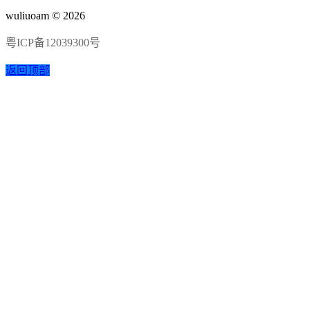
wuliuoam © 2026
粤ICP备12039300号
返回顶部