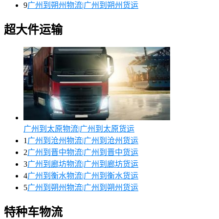
9
广州到朔州物流|广州到朔州货运
超大件运输
广州到太原物流|广州到太原货运
1
广州到沧州物流|广州到沧州货运
2
广州到晋中物流|广州到晋中货运
3
广州到廊坊物流|广州到廊坊货运
4
广州到衡水物流|广州到衡水货运
5
广州到朔州物流|广州到朔州货运
特种车物流