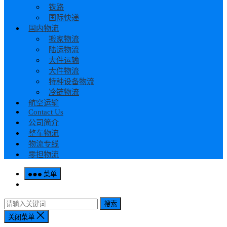
铁路
国际快递
国内物流
搬家物流
陆运物流
大件运输
大件物流
特种设备物流
冷链物流
航空运输
Contact Us
公司简介
整车物流
物流专线
零担物流
菜单
搜索
关闭菜单