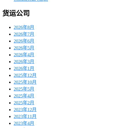
货运公司
2026年8月
2026年7月
2026年6月
2026年5月
2026年4月
2026年3月
2026年1月
2025年12月
2025年10月
2025年5月
2025年4月
2025年2月
2023年12月
2023年11月
2023年4月