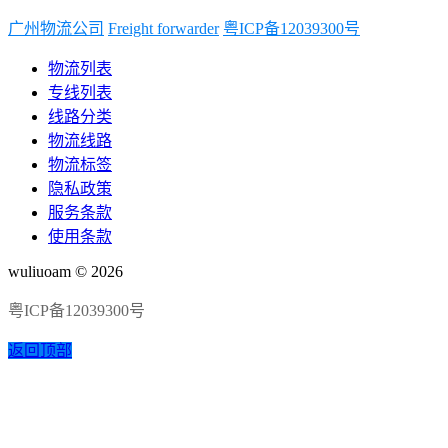
广州物流公司
Freight forwarder
粤ICP备12039300号
物流列表
专线列表
线路分类
物流线路
物流标签
隐私政策
服务条款
使用条款
wuliuoam © 2026
粤ICP备12039300号
返回顶部