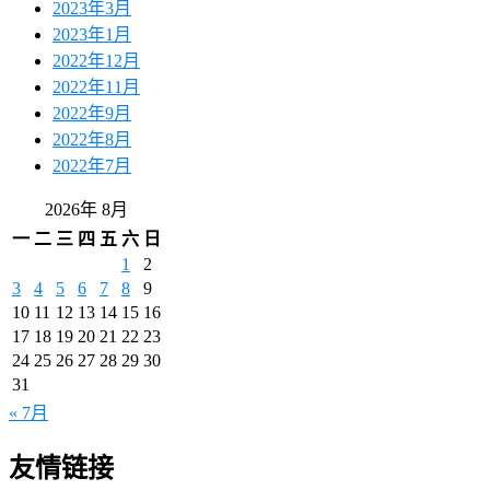
2023年3月
2023年1月
2022年12月
2022年11月
2022年9月
2022年8月
2022年7月
2026年 8月
一
二
三
四
五
六
日
1
2
3
4
5
6
7
8
9
10
11
12
13
14
15
16
17
18
19
20
21
22
23
24
25
26
27
28
29
30
31
« 7月
友情链接