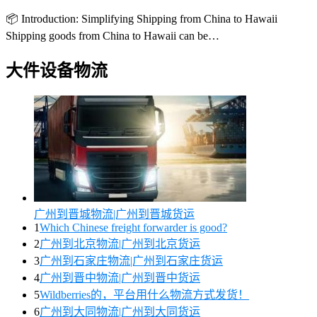
📦 Introduction: Simplifying Shipping from China to Hawaii
Shipping goods from China to Hawaii can be…
大件设备物流
广州到晋城物流|广州到晋城货运
1
Which Chinese freight forwarder is good?
2
广州到北京物流|广州到北京货运
3
广州到石家庄物流|广州到石家庄货运
4
广州到晋中物流|广州到晋中货运
5
Wildberries的，平台用什么物流方式发货！
6
广州到大同物流|广州到大同货运