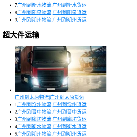
7
广州到衡水物流|广州到衡水货运
8
广州到阳泉物流|广州到阳泉货运
9
广州到朔州物流|广州到朔州货运
超大件运输
广州到太原物流|广州到太原货运
1
广州到沧州物流|广州到沧州货运
2
广州到晋中物流|广州到晋中货运
3
广州到廊坊物流|广州到廊坊货运
4
广州到衡水物流|广州到衡水货运
5
广州到朔州物流|广州到朔州货运