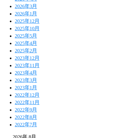
2026年3月
2026年1月
2025年12月
2025年10月
2025年5月
2025年4月
2025年2月
2023年12月
2023年11月
2023年4月
2023年3月
2023年1月
2022年12月
2022年11月
2022年9月
2022年8月
2022年7月
2026年 8月