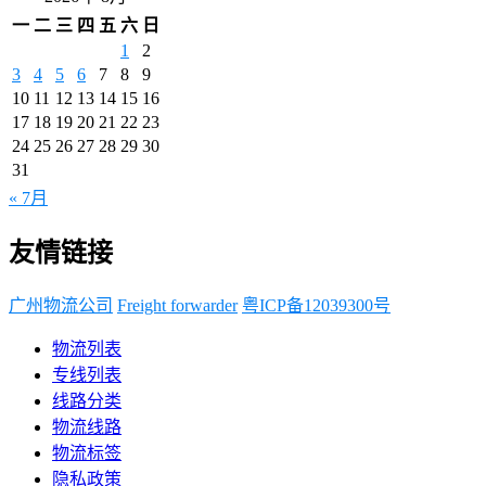
一
二
三
四
五
六
日
1
2
3
4
5
6
7
8
9
10
11
12
13
14
15
16
17
18
19
20
21
22
23
24
25
26
27
28
29
30
31
« 7月
友情链接
广州物流公司
Freight forwarder
粤ICP备12039300号
物流列表
专线列表
线路分类
物流线路
物流标签
隐私政策