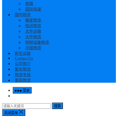
铁路
国际快递
国内物流
搬家物流
陆运物流
大件运输
大件物流
特种设备物流
冷链物流
航空运输
Contact Us
公司简介
整车物流
物流专线
零担物流
菜单
搜索
关闭菜单