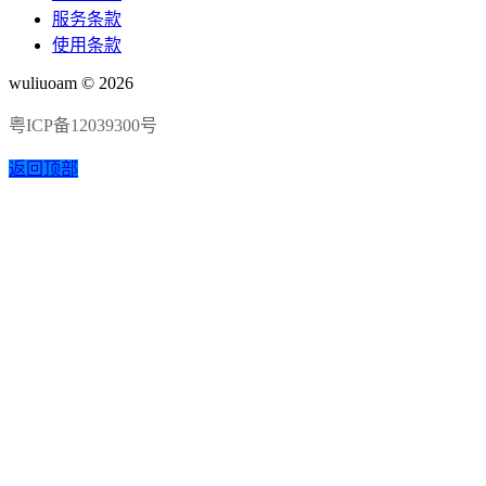
服务条款
使用条款
wuliuoam © 2026
粤ICP备12039300号
返回顶部