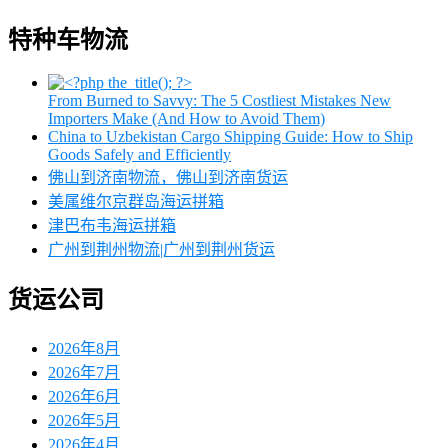
特种车物流
From Burned to Savvy: The 5 Costliest Mistakes New
Importers Make (And How to Avoid Them)
China to Uzbekistan Cargo Shipping Guide: How to Ship
Goods Safely and Efficiently
佛山到济南物流，佛山到济南货运
美属维尔京群岛海运拼箱
津巴布韦海运拼箱
广州到荆州物流|广州到荆州货运
货运公司
2026年8月
2026年7月
2026年6月
2026年5月
2026年4月