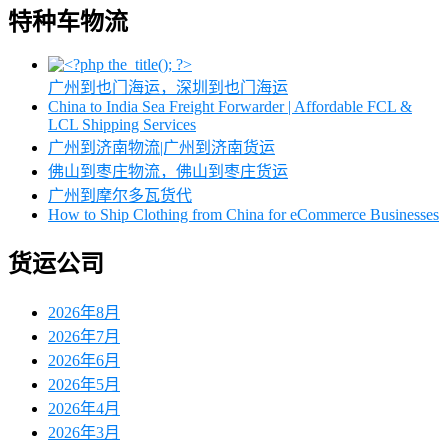
特种车物流
广州到也门海运，深圳到也门海运
China to India Sea Freight Forwarder | Affordable FCL &
LCL Shipping Services
广州到济南物流|广州到济南货运
佛山到枣庄物流，佛山到枣庄货运
广州到摩尔多瓦货代
How to Ship Clothing from China for eCommerce Businesses
货运公司
2026年8月
2026年7月
2026年6月
2026年5月
2026年4月
2026年3月