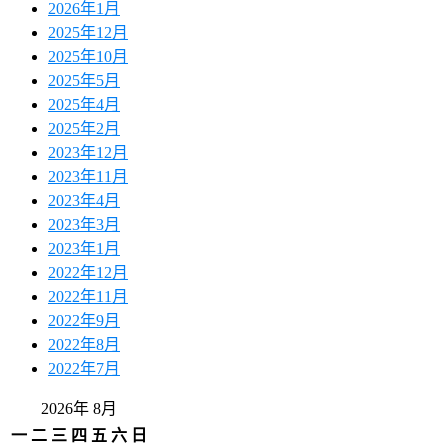
2026年1月
2025年12月
2025年10月
2025年5月
2025年4月
2025年2月
2023年12月
2023年11月
2023年4月
2023年3月
2023年1月
2022年12月
2022年11月
2022年9月
2022年8月
2022年7月
2026年 8月
一
二
三
四
五
六
日