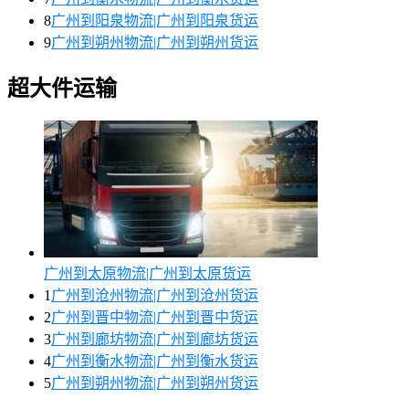
8
广州到阳泉物流|广州到阳泉货运
9
广州到朔州物流|广州到朔州货运
超大件运输
广州到太原物流|广州到太原货运
1
广州到沧州物流|广州到沧州货运
2
广州到晋中物流|广州到晋中货运
3
广州到廊坊物流|广州到廊坊货运
4
广州到衡水物流|广州到衡水货运
5
广州到朔州物流|广州到朔州货运