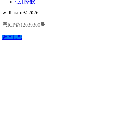
使用条款
wuliuoam © 2026
粤ICP备12039300号
返回顶部