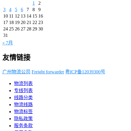
1
2
3
4
5
6
7
8
9
10
11
12
13
14
15
16
17
18
19
20
21
22
23
24
25
26
27
28
29
30
31
« 7月
友情链接
广州物流公司
Freight forwarder
粤ICP备12039300号
物流列表
专线列表
线路分类
物流线路
物流标签
隐私政策
服务条款