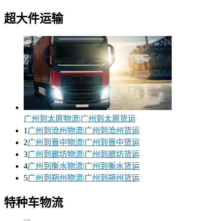
超大件运输
广州到太原物流|广州到太原货运
1
广州到沧州物流|广州到沧州货运
2
广州到晋中物流|广州到晋中货运
3
广州到廊坊物流|广州到廊坊货运
4
广州到衡水物流|广州到衡水货运
5
广州到朔州物流|广州到朔州货运
特种车物流