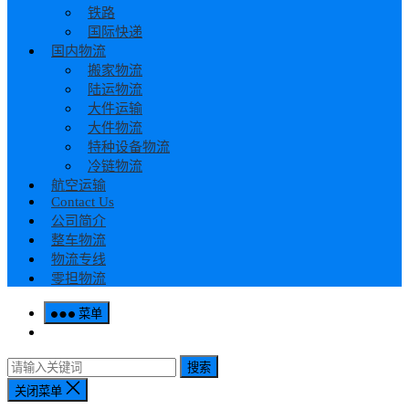
铁路
国际快递
国内物流
搬家物流
陆运物流
大件运输
大件物流
特种设备物流
冷链物流
航空运输
Contact Us
公司简介
整车物流
物流专线
零担物流
菜单
搜索
关闭菜单