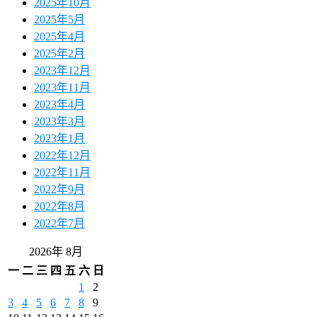
2025年10月
2025年5月
2025年4月
2025年2月
2023年12月
2023年11月
2023年4月
2023年3月
2023年1月
2022年12月
2022年11月
2022年9月
2022年8月
2022年7月
2026年 8月
一
二
三
四
五
六
日
1
2
3
4
5
6
7
8
9