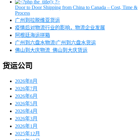
Door to Door Shipping from China to Canada – Cost, Time &
Process
广州到拉脱维亚货运
疫情后对物流行业的影响，物流企业发展
阿根廷海运拼箱
广州到六盘水物流|广州到六盘水货运
佛山到大庆物流_佛山到大庆货运
货运公司
2026年8月
2026年7月
2026年6月
2026年5月
2026年4月
2026年3月
2026年1月
2025年12月