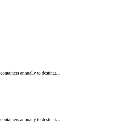
 containers annually to destinat…
 containers annually to destinat…