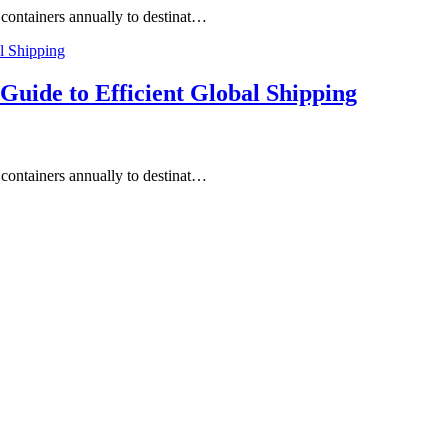
 containers annually to destinat…
Guide to Efficient Global Shipping
 containers annually to destinat…