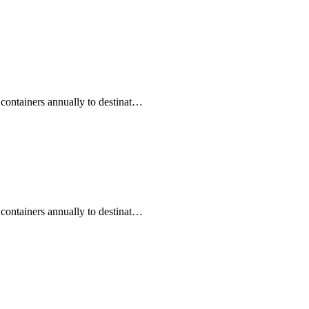
 containers annually to destinat…
 containers annually to destinat…