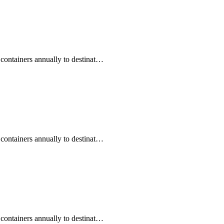
 containers annually to destinat…
 containers annually to destinat…
 containers annually to destinat…