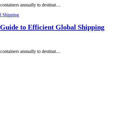
 containers annually to destinat…
Guide to Efficient Global Shipping
 containers annually to destinat…