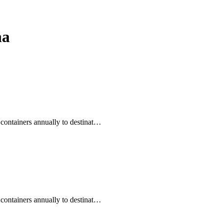
na
 containers annually to destinat…
 containers annually to destinat…