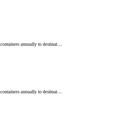
 containers annually to destinat…
 containers annually to destinat…