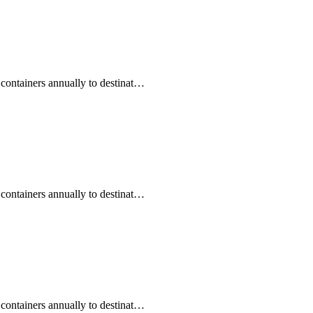
 containers annually to destinat…
 containers annually to destinat…
 containers annually to destinat…