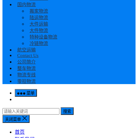
国内物流
搬家物流
陆运物流
大件运输
大件物流
特种设备物流
冷链物流
航空运输
Contact Us
公司简介
整车物流
物流专线
零担物流
菜单
搜索
关闭菜单
首页