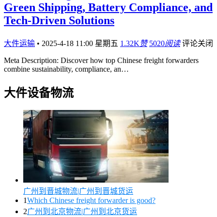
Green Shipping, Battery Compliance, and
Tech-Driven Solutions
大件运输
•
2025-4-18 11:00 星期五
1.32K
赞
5020
阅读
评论关闭
Meta Description: Discover how top Chinese freight forwarders
combine sustainability, compliance, an…
大件设备物流
广州到晋城物流|广州到晋城货运
1
Which Chinese freight forwarder is good?
2
广州到北京物流|广州到北京货运