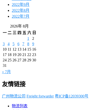
2022年9月
2022年8月
2022年7月
2026年 8月
一
二
三
四
五
六
日
1
2
3
4
5
6
7
8
9
10
11
12
13
14
15
16
17
18
19
20
21
22
23
24
25
26
27
28
29
30
31
« 7月
友情链接
广州物流公司
Freight forwarder
粤ICP备12039300号
物流列表