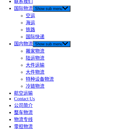
联系我们
国际物流
Show sub menu
空运
海运
铁路
国际快递
国内物流
Show sub menu
搬家物流
陆运物流
大件运输
大件物流
特种设备物流
冷链物流
航空运输
Contact Us
公司简介
整车物流
物流专线
零担物流