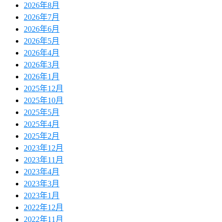
2026年8月
2026年7月
2026年6月
2026年5月
2026年4月
2026年3月
2026年1月
2025年12月
2025年10月
2025年5月
2025年4月
2025年2月
2023年12月
2023年11月
2023年4月
2023年3月
2023年1月
2022年12月
2022年11月