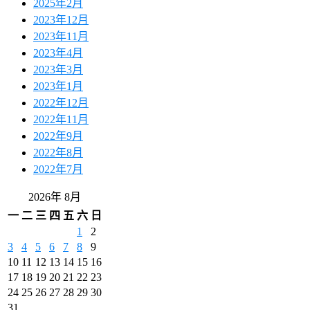
2025年2月
2023年12月
2023年11月
2023年4月
2023年3月
2023年1月
2022年12月
2022年11月
2022年9月
2022年8月
2022年7月
2026年 8月
一
二
三
四
五
六
日
1
2
3
4
5
6
7
8
9
10
11
12
13
14
15
16
17
18
19
20
21
22
23
24
25
26
27
28
29
30
31