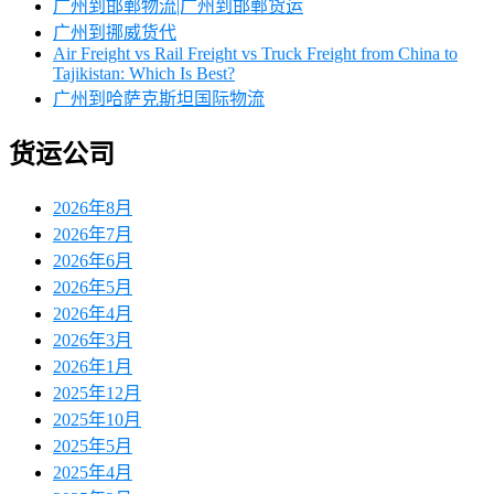
广州到邯郸物流|广州到邯郸货运
广州到挪威货代
Air Freight vs Rail Freight vs Truck Freight from China to
Tajikistan: Which Is Best?
广州到哈萨克斯坦国际物流
货运公司
2026年8月
2026年7月
2026年6月
2026年5月
2026年4月
2026年3月
2026年1月
2025年12月
2025年10月
2025年5月
2025年4月