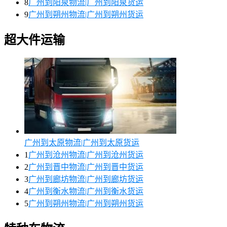
8
广州到阳泉物流|广州到阳泉货运
9
广州到朔州物流|广州到朔州货运
超大件运输
广州到太原物流|广州到太原货运
1
广州到沧州物流|广州到沧州货运
2
广州到晋中物流|广州到晋中货运
3
广州到廊坊物流|广州到廊坊货运
4
广州到衡水物流|广州到衡水货运
5
广州到朔州物流|广州到朔州货运