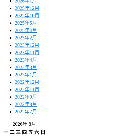
2026年1月
2025年12月
2025年10月
2025年5月
2025年4月
2025年2月
2023年12月
2023年11月
2023年4月
2023年3月
2023年1月
2022年12月
2022年11月
2022年9月
2022年8月
2022年7月
2026年 8月
一
二
三
四
五
六
日