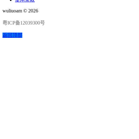
wuliuoam © 2026
粤ICP备12039300号
返回顶部