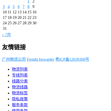
1
2
3
4
5
6
7
8
9
10
11
12
13
14
15
16
17
18
19
20
21
22
23
24
25
26
27
28
29
30
31
« 7月
友情链接
广州物流公司
Freight forwarder
粤ICP备12039300号
物流列表
专线列表
线路分类
物流线路
物流标签
隐私政策
服务条款
使用条款