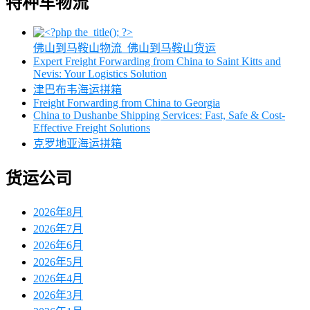
特种车物流
佛山到马鞍山物流_佛山到马鞍山货运
Expert Freight Forwarding from China to Saint Kitts and
Nevis: Your Logistics Solution
津巴布韦海运拼箱
Freight Forwarding from China to Georgia
China to Dushanbe Shipping Services: Fast, Safe & Cost-
Effective Freight Solutions
克罗地亚海运拼箱
货运公司
2026年8月
2026年7月
2026年6月
2026年5月
2026年4月
2026年3月