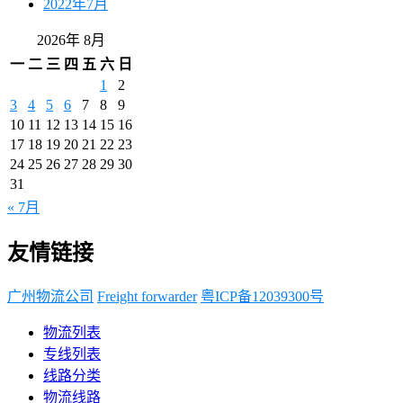
2022年7月
2026年 8月
一
二
三
四
五
六
日
1
2
3
4
5
6
7
8
9
10
11
12
13
14
15
16
17
18
19
20
21
22
23
24
25
26
27
28
29
30
31
« 7月
友情链接
广州物流公司
Freight forwarder
粤ICP备12039300号
物流列表
专线列表
线路分类
物流线路