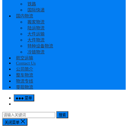
铁路
国际快递
国内物流
搬家物流
陆运物流
大件运输
大件物流
特种设备物流
冷链物流
航空运输
Contact Us
公司简介
整车物流
物流专线
零担物流
菜单
搜索
关闭菜单