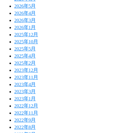
2026年5月
2026年4月
2026年3月
2026年1月
2025年12月
2025年10月
2025年5月
2025年4月
2025年2月
2023年12月
2023年11月
2023年4月
2023年3月
2023年1月
2022年12月
2022年11月
2022年9月
2022年8月