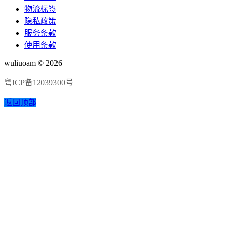
物流标签
隐私政策
服务条款
使用条款
wuliuoam © 2026
粤ICP备12039300号
返回顶部