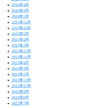
2026年4月
2026年3月
2026年1月
2025年12月
2025年10月
2025年5月
2025年4月
2025年2月
2023年12月
2023年11月
2023年4月
2023年3月
2023年1月
2022年12月
2022年11月
2022年9月
2022年8月
2022年7月