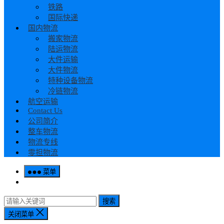
铁路
国际快递
国内物流
搬家物流
陆运物流
大件运输
大件物流
特种设备物流
冷链物流
航空运输
Contact Us
公司简介
整车物流
物流专线
零担物流
菜单
搜索
关闭菜单