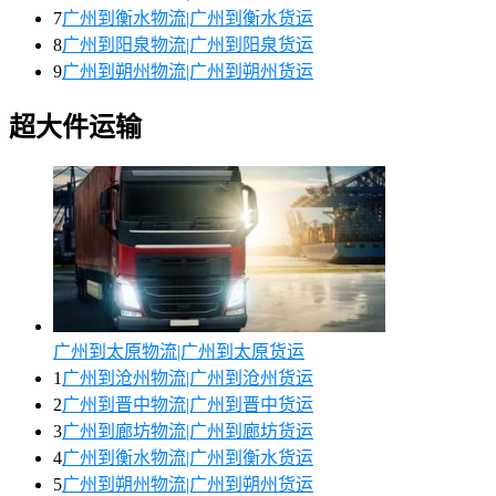
7
广州到衡水物流|广州到衡水货运
8
广州到阳泉物流|广州到阳泉货运
9
广州到朔州物流|广州到朔州货运
超大件运输
广州到太原物流|广州到太原货运
1
广州到沧州物流|广州到沧州货运
2
广州到晋中物流|广州到晋中货运
3
广州到廊坊物流|广州到廊坊货运
4
广州到衡水物流|广州到衡水货运
5
广州到朔州物流|广州到朔州货运