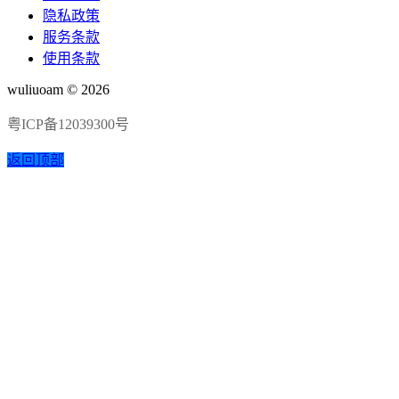
隐私政策
服务条款
使用条款
wuliuoam © 2026
粤ICP备12039300号
返回顶部