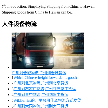
📦 Introduction: Simplifying Shipping from China to Hawaii
Shipping goods from China to Hawaii can be…
大件设备物流
广州到晋城物流|广州到晋城货运
1
Which Chinese freight forwarder is good?
2
广州到北京物流|广州到北京货运
3
广州到石家庄物流|广州到石家庄货运
4
广州到晋中物流|广州到晋中货运
5
Wildberries的，平台用什么物流方式发货！
6
广州到大同物流|广州到大同货运