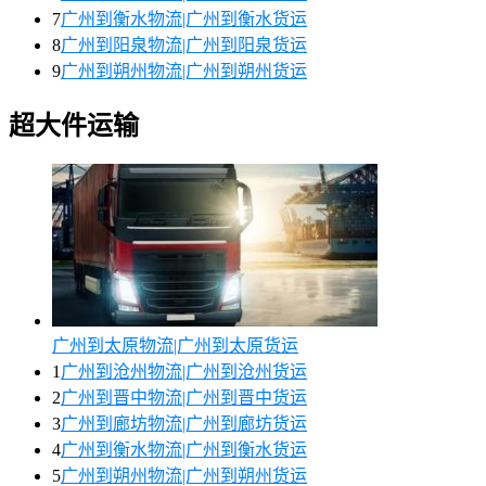
7
广州到衡水物流|广州到衡水货运
8
广州到阳泉物流|广州到阳泉货运
9
广州到朔州物流|广州到朔州货运
超大件运输
广州到太原物流|广州到太原货运
1
广州到沧州物流|广州到沧州货运
2
广州到晋中物流|广州到晋中货运
3
广州到廊坊物流|广州到廊坊货运
4
广州到衡水物流|广州到衡水货运
5
广州到朔州物流|广州到朔州货运