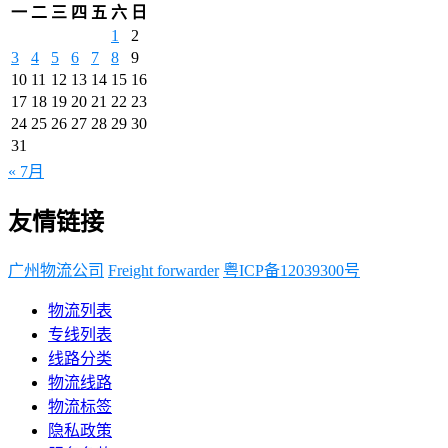
一
二
三
四
五
六
日
1
2
3
4
5
6
7
8
9
10
11
12
13
14
15
16
17
18
19
20
21
22
23
24
25
26
27
28
29
30
31
« 7月
友情链接
广州物流公司
Freight forwarder
粤ICP备12039300号
物流列表
专线列表
线路分类
物流线路
物流标签
隐私政策