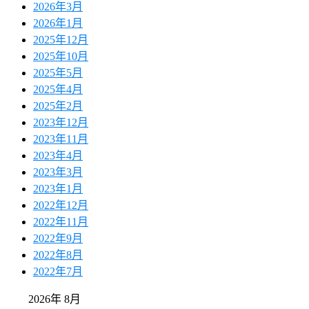
2026年3月
2026年1月
2025年12月
2025年10月
2025年5月
2025年4月
2025年2月
2023年12月
2023年11月
2023年4月
2023年3月
2023年1月
2022年12月
2022年11月
2022年9月
2022年8月
2022年7月
2026年 8月