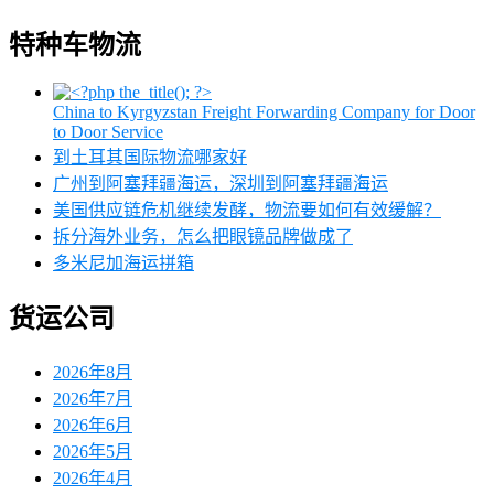
特种车物流
China to Kyrgyzstan Freight Forwarding Company for Door
to Door Service
到土耳其国际物流哪家好
广州到阿塞拜疆海运，深圳到阿塞拜疆海运
美国供应链危机继续发酵，物流要如何有效缓解？
拆分海外业务，怎么把眼镜品牌做成了
多米尼加海运拼箱
货运公司
2026年8月
2026年7月
2026年6月
2026年5月
2026年4月