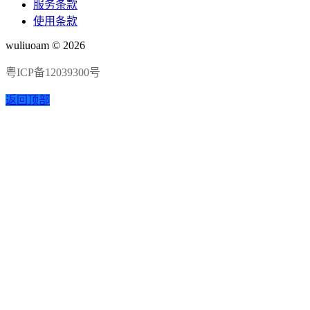
服务条款
使用条款
wuliuoam © 2026
粤ICP备12039300号
返回顶部