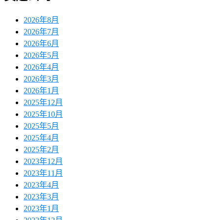
2026年8月
2026年7月
2026年6月
2026年5月
2026年4月
2026年3月
2026年1月
2025年12月
2025年10月
2025年5月
2025年4月
2025年2月
2023年12月
2023年11月
2023年4月
2023年3月
2023年1月