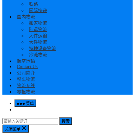
铁路
国际快递
国内物流
搬家物流
陆运物流
大件运输
大件物流
特种设备物流
冷链物流
航空运输
Contact Us
公司简介
整车物流
物流专线
零担物流
菜单
搜索
关闭菜单