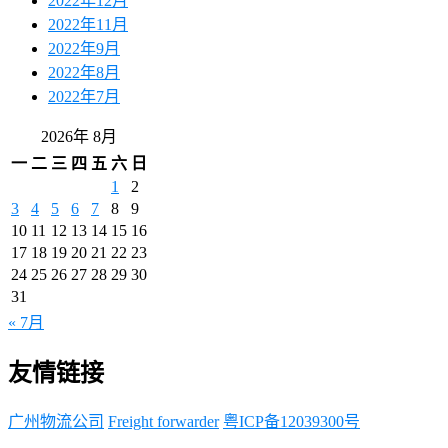
2022年12月
2022年11月
2022年9月
2022年8月
2022年7月
2026年 8月
一
二
三
四
五
六
日
1
2
3
4
5
6
7
8
9
10
11
12
13
14
15
16
17
18
19
20
21
22
23
24
25
26
27
28
29
30
31
« 7月
友情链接
广州物流公司
Freight forwarder
粤ICP备12039300号