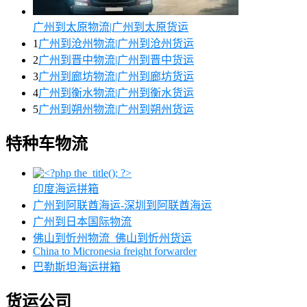
广州到太原物流|广州到太原货运
1
广州到沧州物流|广州到沧州货运
2
广州到晋中物流|广州到晋中货运
3
广州到廊坊物流|广州到廊坊货运
4
广州到衡水物流|广州到衡水货运
5
广州到朔州物流|广州到朔州货运
特种车物流
印度海运拼箱
广州到阿联酋海运-深圳到阿联酋海运
广州到日本国际物流
佛山到忻州物流_佛山到忻州货运
China to Micronesia freight forwarder
巴勒斯坦海运拼箱
货运公司