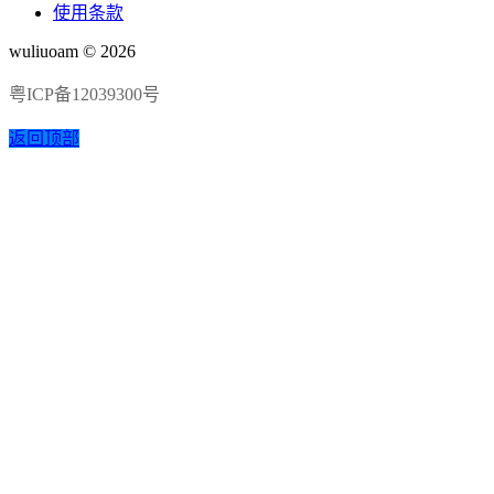
使用条款
wuliuoam © 2026
粤ICP备12039300号
返回顶部