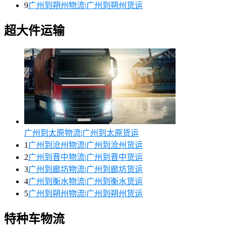
9
广州到朔州物流|广州到朔州货运
超大件运输
广州到太原物流|广州到太原货运
1
广州到沧州物流|广州到沧州货运
2
广州到晋中物流|广州到晋中货运
3
广州到廊坊物流|广州到廊坊货运
4
广州到衡水物流|广州到衡水货运
5
广州到朔州物流|广州到朔州货运
特种车物流