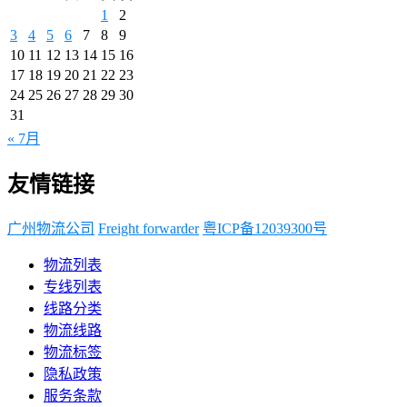
1
2
3
4
5
6
7
8
9
10
11
12
13
14
15
16
17
18
19
20
21
22
23
24
25
26
27
28
29
30
31
« 7月
友情链接
广州物流公司
Freight forwarder
粤ICP备12039300号
物流列表
专线列表
线路分类
物流线路
物流标签
隐私政策
服务条款