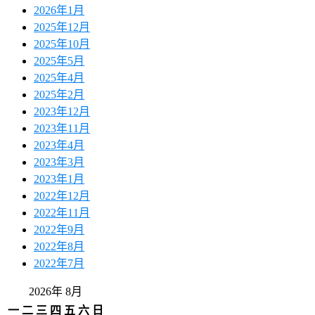
2026年1月
2025年12月
2025年10月
2025年5月
2025年4月
2025年2月
2023年12月
2023年11月
2023年4月
2023年3月
2023年1月
2022年12月
2022年11月
2022年9月
2022年8月
2022年7月
2026年 8月
一
二
三
四
五
六
日