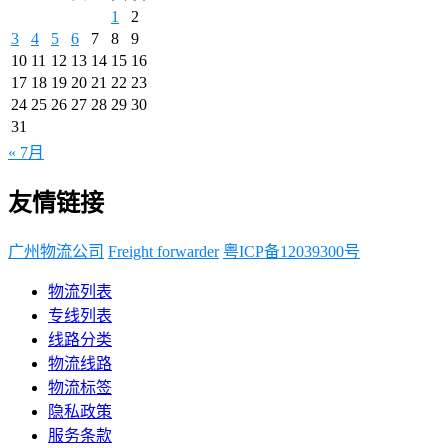
1
2
3
4
5
6
7
8
9
10
11
12
13
14
15
16
17
18
19
20
21
22
23
24
25
26
27
28
29
30
31
« 7月
友情链接
广州物流公司
Freight forwarder
粤ICP备12039300号
物流列表
专线列表
线路分类
物流线路
物流标签
隐私政策
服务条款