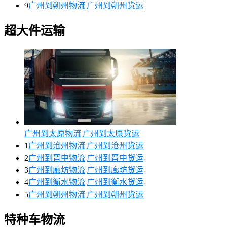
9
广州到朔州物流|广州到朔州货运
超大件运输
广州到太原物流|广州到太原货运
1
广州到沧州物流|广州到沧州货运
2
广州到晋中物流|广州到晋中货运
3
广州到廊坊物流|广州到廊坊货运
4
广州到衡水物流|广州到衡水货运
5
广州到朔州物流|广州到朔州货运
特种车物流