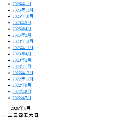
2026年1月
2025年12月
2025年10月
2025年5月
2025年4月
2025年2月
2023年12月
2023年11月
2023年4月
2023年3月
2023年1月
2022年12月
2022年11月
2022年9月
2022年8月
2022年7月
2026年 8月
一
二
三
四
五
六
日