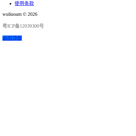
使用条款
wuliuoam © 2026
粤ICP备12039300号
返回顶部