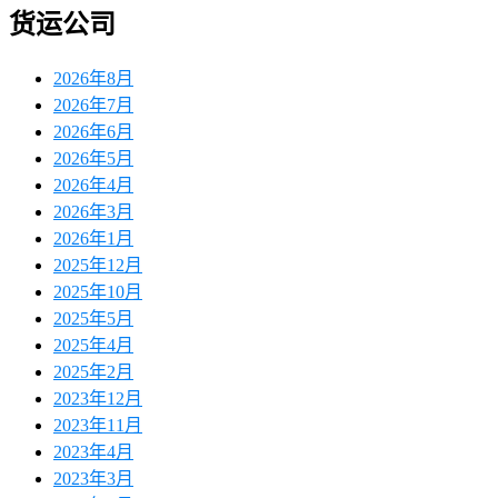
货运公司
2026年8月
2026年7月
2026年6月
2026年5月
2026年4月
2026年3月
2026年1月
2025年12月
2025年10月
2025年5月
2025年4月
2025年2月
2023年12月
2023年11月
2023年4月
2023年3月