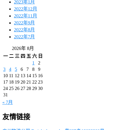
2023年1月
2022年12月
2022年11月
2022年9月
2022年8月
2022年7月
2026年 8月
一
二
三
四
五
六
日
1
2
3
4
5
6
7
8
9
10
11
12
13
14
15
16
17
18
19
20
21
22
23
24
25
26
27
28
29
30
31
« 7月
友情链接