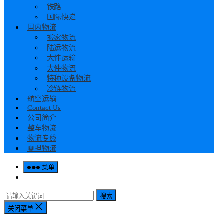
铁路
国际快递
国内物流
搬家物流
陆运物流
大件运输
大件物流
特种设备物流
冷链物流
航空运输
Contact Us
公司简介
整车物流
物流专线
零担物流
菜单
搜索
关闭菜单