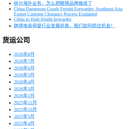
拆分海外业务，怎么把眼镜品牌做成了
China Dangerous Goods Freight Forwarder: Southeast Asia
Export Customs Clearance Process Explained
China to Haiti freight forwarder
跨境电商母婴行业发展前景，我们如何抓住机会！
货运公司
2026年8月
2026年7月
2026年6月
2026年5月
2026年4月
2026年3月
2026年1月
2025年12月
2025年10月
2025年5月
2025年4月