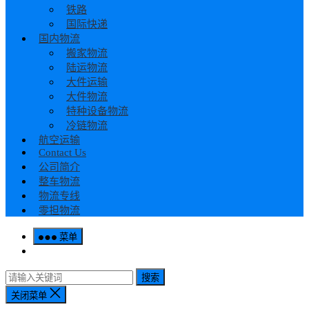
铁路
国际快递
国内物流
搬家物流
陆运物流
大件运输
大件物流
特种设备物流
冷链物流
航空运输
Contact Us
公司简介
整车物流
物流专线
零担物流
菜单
搜索
关闭菜单