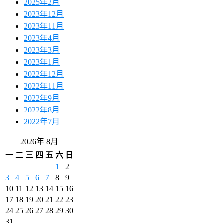
2025年2月
2023年12月
2023年11月
2023年4月
2023年3月
2023年1月
2022年12月
2022年11月
2022年9月
2022年8月
2022年7月
2026年 8月
一
二
三
四
五
六
日
1
2
3
4
5
6
7
8
9
10
11
12
13
14
15
16
17
18
19
20
21
22
23
24
25
26
27
28
29
30
31