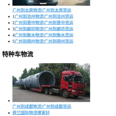
广州到太原物流|广州到太原货运
1
广州到沧州物流|广州到沧州货运
2
广州到晋中物流|广州到晋中货运
3
广州到廊坊物流|广州到廊坊货运
4
广州到衡水物流|广州到衡水货运
5
广州到朔州物流|广州到朔州货运
特种车物流
广州到成都物流|广州到成都货运
荷兰国际物流哪家好