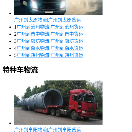
广州到太原物流|广州到太原货运
1
广州到沧州物流|广州到沧州货运
2
广州到晋中物流|广州到晋中货运
3
广州到廊坊物流|广州到廊坊货运
4
广州到衡水物流|广州到衡水货运
5
广州到朔州物流|广州到朔州货运
特种车物流
广州到阜阳物流|广州到阜阳货运