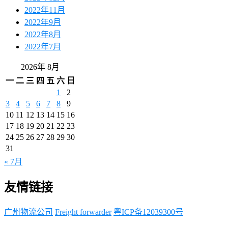
2022年11月
2022年9月
2022年8月
2022年7月
2026年 8月
一
二
三
四
五
六
日
1
2
3
4
5
6
7
8
9
10
11
12
13
14
15
16
17
18
19
20
21
22
23
24
25
26
27
28
29
30
31
« 7月
友情链接
广州物流公司
Freight forwarder
粤ICP备12039300号