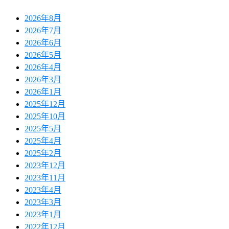
2026年8月
2026年7月
2026年6月
2026年5月
2026年4月
2026年3月
2026年1月
2025年12月
2025年10月
2025年5月
2025年4月
2025年2月
2023年12月
2023年11月
2023年4月
2023年3月
2023年1月
2022年12月