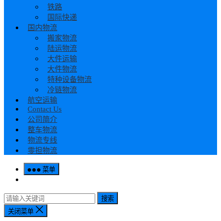
铁路
国际快递
国内物流
搬家物流
陆运物流
大件运输
大件物流
特种设备物流
冷链物流
航空运输
Contact Us
公司简介
整车物流
物流专线
零担物流
菜单
搜索
关闭菜单