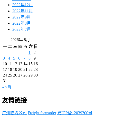
2022年12月
2022年11月
2022年9月
2022年8月
2022年7月
2026年 8月
一
二
三
四
五
六
日
1
2
3
4
5
6
7
8
9
10
11
12
13
14
15
16
17
18
19
20
21
22
23
24
25
26
27
28
29
30
31
« 7月
友情链接
广州物流公司
Freight forwarder
粤ICP备12039300号