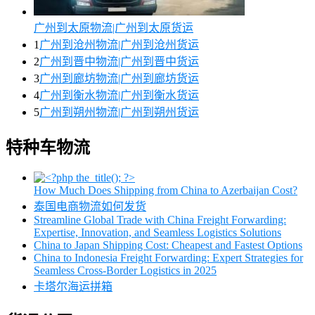
广州到太原物流|广州到太原货运
1
广州到沧州物流|广州到沧州货运
2
广州到晋中物流|广州到晋中货运
3
广州到廊坊物流|广州到廊坊货运
4
广州到衡水物流|广州到衡水货运
5
广州到朔州物流|广州到朔州货运
特种车物流
How Much Does Shipping from China to Azerbaijan Cost?
泰国电商物流如何发货
Streamline Global Trade with China Freight Forwarding:
Expertise, Innovation, and Seamless Logistics Solutions
China to Japan Shipping Cost: Cheapest and Fastest Options
China to Indonesia Freight Forwarding: Expert Strategies for
Seamless Cross-Border Logistics in 2025
卡塔尔海运拼箱