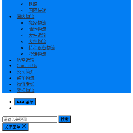
铁路
国际快递
国内物流
搬家物流
陆运物流
大件运输
大件物流
特种设备物流
冷链物流
航空运输
Contact Us
公司简介
整车物流
物流专线
零担物流
菜单
搜索
关闭菜单