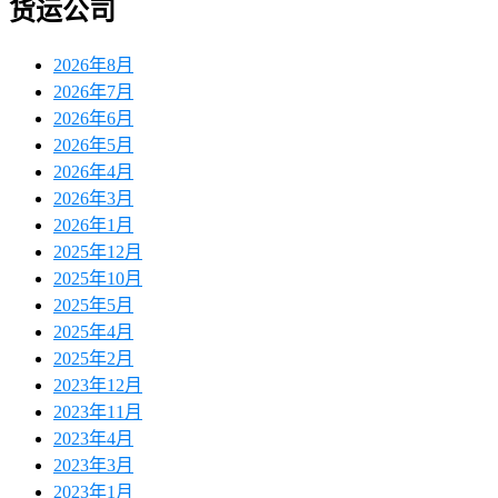
货运公司
2026年8月
2026年7月
2026年6月
2026年5月
2026年4月
2026年3月
2026年1月
2025年12月
2025年10月
2025年5月
2025年4月
2025年2月
2023年12月
2023年11月
2023年4月
2023年3月
2023年1月