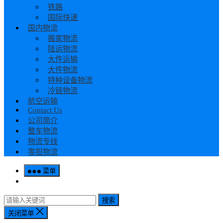
铁路
国际快递
国内物流
搬家物流
陆运物流
大件运输
大件物流
特种设备物流
冷链物流
航空运输
Contact Us
公司简介
整车物流
物流专线
零担物流
菜单
搜索
关闭菜单