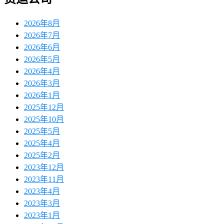
2026年8月
2026年7月
2026年6月
2026年5月
2026年4月
2026年3月
2026年1月
2025年12月
2025年10月
2025年5月
2025年4月
2025年2月
2023年12月
2023年11月
2023年4月
2023年3月
2023年1月