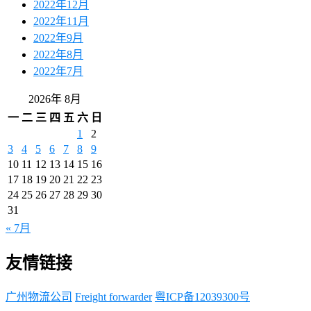
2022年12月
2022年11月
2022年9月
2022年8月
2022年7月
2026年 8月
一
二
三
四
五
六
日
1
2
3
4
5
6
7
8
9
10
11
12
13
14
15
16
17
18
19
20
21
22
23
24
25
26
27
28
29
30
31
« 7月
友情链接
广州物流公司
Freight forwarder
粤ICP备12039300号