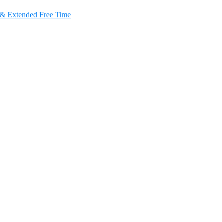
e & Extended Free Time