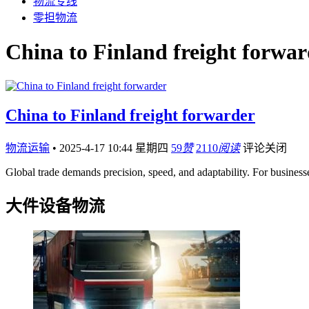
物流专线
零担物流
China to Finland freight forwa
China to Finland freight forwarder
物流运输
•
2025-4-17 10:44 星期四
59
赞
2110
阅读
评论关闭
Global trade demands precision, speed, and adaptability. For busine
大件设备物流