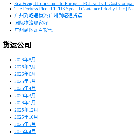
Sea Freight from China to Europe – FCL vs LCL Cost Compar
The Fortress Fleet: EU/US Special Container Priority Line | 
广州到昭通物流|广州到昭通货运
国际物流那家好
广州到图瓦卢货代
货运公司
2026年8月
2026年7月
2026年6月
2026年5月
2026年4月
2026年3月
2026年1月
2025年12月
2025年10月
2025年5月
2025年4月