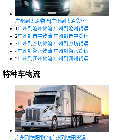
广州到太原物流|广州到太原货运
1
广州到沧州物流|广州到沧州货运
2
广州到晋中物流|广州到晋中货运
3
广州到廊坊物流|广州到廊坊货运
4
广州到衡水物流|广州到衡水货运
5
广州到朔州物流|广州到朔州货运
特种车物流
广州到德阳物流|广州到德阳货运