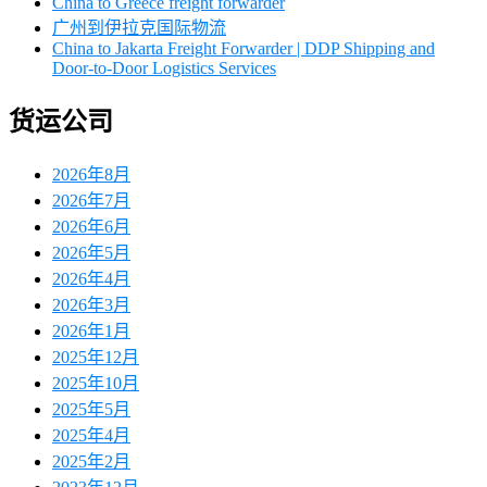
China to Greece freight forwarder
广州到伊拉克国际物流
China to Jakarta Freight Forwarder | DDP Shipping and
Door-to-Door Logistics Services
货运公司
2026年8月
2026年7月
2026年6月
2026年5月
2026年4月
2026年3月
2026年1月
2025年12月
2025年10月
2025年5月
2025年4月
2025年2月