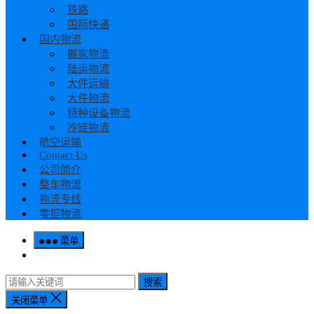
铁路
国际快递
国内物流
搬家物流
陆运物流
大件运输
大件物流
特种设备物流
冷链物流
航空运输
Contact Us
公司简介
整车物流
物流专线
零担物流
菜单
搜索
关闭菜单