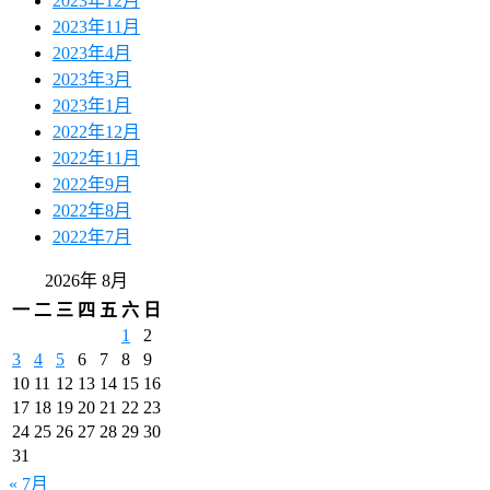
2023年12月
2023年11月
2023年4月
2023年3月
2023年1月
2022年12月
2022年11月
2022年9月
2022年8月
2022年7月
2026年 8月
一
二
三
四
五
六
日
1
2
3
4
5
6
7
8
9
10
11
12
13
14
15
16
17
18
19
20
21
22
23
24
25
26
27
28
29
30
31
« 7月