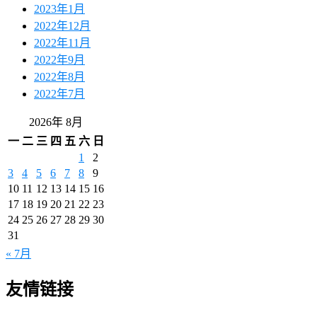
2023年1月
2022年12月
2022年11月
2022年9月
2022年8月
2022年7月
2026年 8月
一
二
三
四
五
六
日
1
2
3
4
5
6
7
8
9
10
11
12
13
14
15
16
17
18
19
20
21
22
23
24
25
26
27
28
29
30
31
« 7月
友情链接