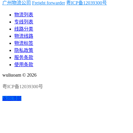
广州物流公司
Freight forwarder
粤ICP备12039300号
物流列表
专线列表
线路分类
物流线路
物流标签
隐私政策
服务条款
使用条款
wuliuoam © 2026
粤ICP备12039300号
返回顶部