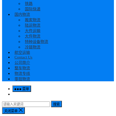
铁路
国际快递
国内物流
搬家物流
陆运物流
大件运输
大件物流
特种设备物流
冷链物流
航空运输
Contact Us
公司简介
整车物流
物流专线
零担物流
菜单
搜索
关闭菜单