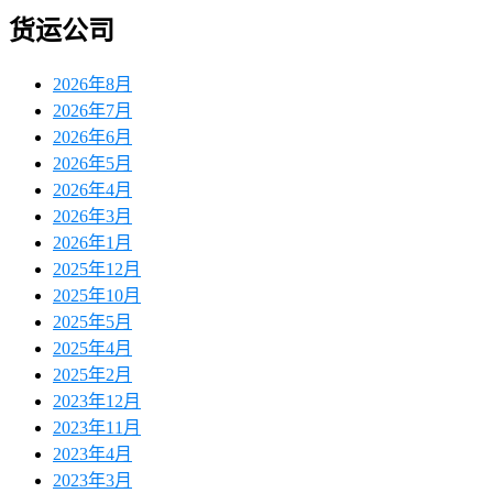
货运公司
2026年8月
2026年7月
2026年6月
2026年5月
2026年4月
2026年3月
2026年1月
2025年12月
2025年10月
2025年5月
2025年4月
2025年2月
2023年12月
2023年11月
2023年4月
2023年3月