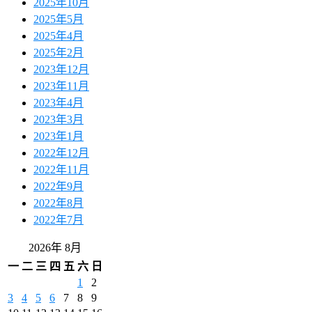
2025年10月
2025年5月
2025年4月
2025年2月
2023年12月
2023年11月
2023年4月
2023年3月
2023年1月
2022年12月
2022年11月
2022年9月
2022年8月
2022年7月
2026年 8月
一
二
三
四
五
六
日
1
2
3
4
5
6
7
8
9