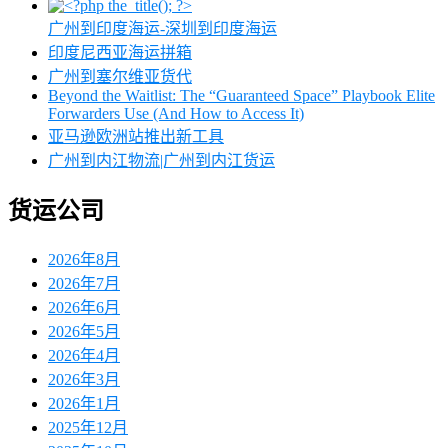
广州到印度海运-深圳到印度海运
印度尼西亚海运拼箱
广州到塞尔维亚货代
Beyond the Waitlist: The “Guaranteed Space” Playbook Elite
Forwarders Use (And How to Access It)
亚马逊欧洲站推出新工具
广州到内江物流|广州到内江货运
货运公司
2026年8月
2026年7月
2026年6月
2026年5月
2026年4月
2026年3月
2026年1月
2025年12月