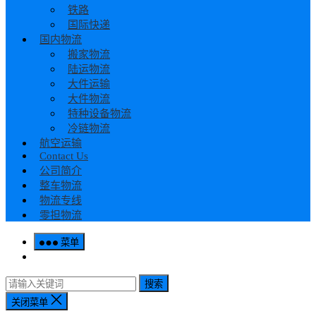
铁路
国际快递
国内物流
搬家物流
陆运物流
大件运输
大件物流
特种设备物流
冷链物流
航空运输
Contact Us
公司简介
整车物流
物流专线
零担物流
菜单
搜索
关闭菜单