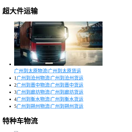
超大件运输
广州到太原物流|广州到太原货运
1
广州到沧州物流|广州到沧州货运
2
广州到晋中物流|广州到晋中货运
3
广州到廊坊物流|广州到廊坊货运
4
广州到衡水物流|广州到衡水货运
5
广州到朔州物流|广州到朔州货运
特种车物流