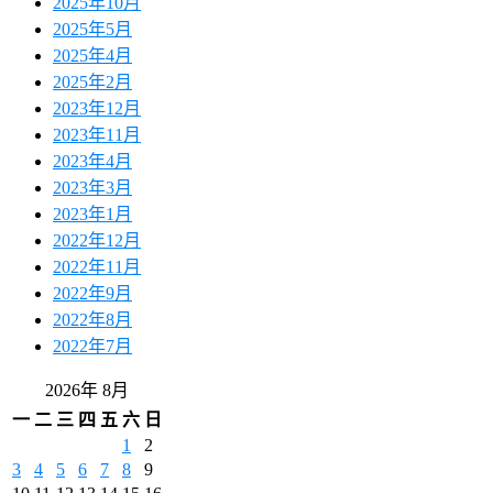
2025年10月
2025年5月
2025年4月
2025年2月
2023年12月
2023年11月
2023年4月
2023年3月
2023年1月
2022年12月
2022年11月
2022年9月
2022年8月
2022年7月
2026年 8月
一
二
三
四
五
六
日
1
2
3
4
5
6
7
8
9