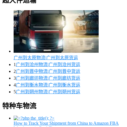
超大件运输
广州到太原物流|广州到太原货运
1
广州到沧州物流|广州到沧州货运
2
广州到晋中物流|广州到晋中货运
3
广州到廊坊物流|广州到廊坊货运
4
广州到衡水物流|广州到衡水货运
5
广州到朔州物流|广州到朔州货运
特种车物流
How to Track Your Shipment from China to Amazon FBA