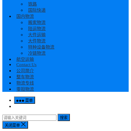
铁路
国际快递
国内物流
搬家物流
陆运物流
大件运输
大件物流
特种设备物流
冷链物流
航空运输
Contact Us
公司简介
整车物流
物流专线
零担物流
菜单
搜索
关闭菜单