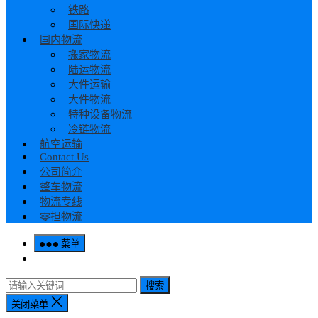
铁路
国际快递
国内物流
搬家物流
陆运物流
大件运输
大件物流
特种设备物流
冷链物流
航空运输
Contact Us
公司简介
整车物流
物流专线
零担物流
菜单
搜索
关闭菜单