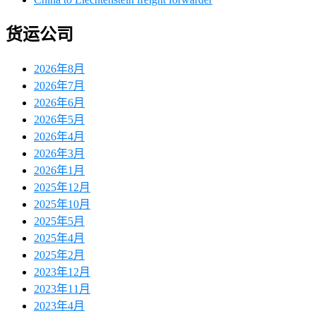
货运公司
2026年8月
2026年7月
2026年6月
2026年5月
2026年4月
2026年3月
2026年1月
2025年12月
2025年10月
2025年5月
2025年4月
2025年2月
2023年12月
2023年11月
2023年4月