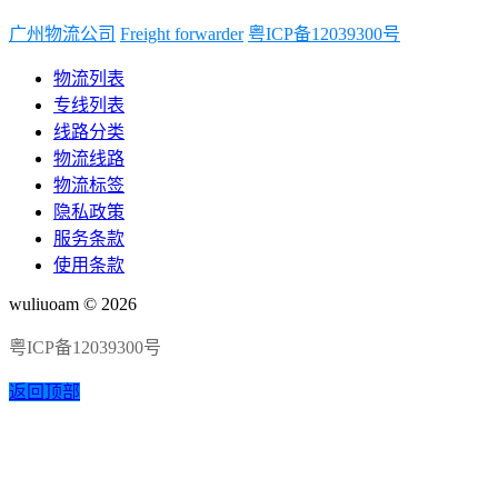
广州物流公司
Freight forwarder
粤ICP备12039300号
物流列表
专线列表
线路分类
物流线路
物流标签
隐私政策
服务条款
使用条款
wuliuoam © 2026
粤ICP备12039300号
返回顶部