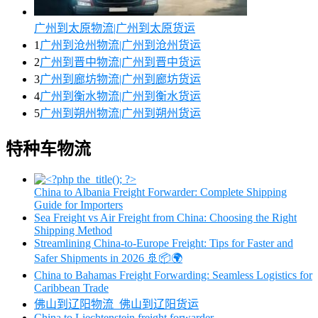
广州到太原物流|广州到太原货运
1
广州到沧州物流|广州到沧州货运
2
广州到晋中物流|广州到晋中货运
3
广州到廊坊物流|广州到廊坊货运
4
广州到衡水物流|广州到衡水货运
5
广州到朔州物流|广州到朔州货运
特种车物流
China to Albania Freight Forwarder: Complete Shipping
Guide for Importers
Sea Freight vs Air Freight from China: Choosing the Right
Shipping Method
Streamlining China-to-Europe Freight: Tips for Faster and
Safer Shipments in 2026 🚢📦🌍
China to Bahamas Freight Forwarding: Seamless Logistics for
Caribbean Trade
佛山到辽阳物流_佛山到辽阳货运
China to Liechtenstein freight forwarder