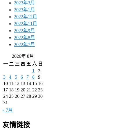
2023年3月
2023年1月
2022年12月
2022年11月
2022年9月
2022年8月
2022年7月
2026年 8月
一
二
三
四
五
六
日
1
2
3
4
5
6
7
8
9
10
11
12
13
14
15
16
17
18
19
20
21
22
23
24
25
26
27
28
29
30
31
« 7月
友情链接