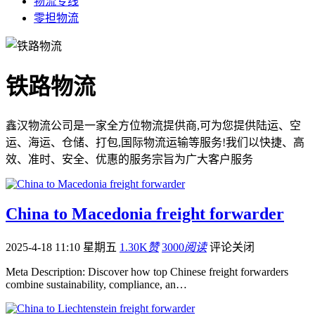
物流专线
零担物流
铁路物流
鑫汉物流公司是一家全方位物流提供商,可为您提供陆运、空
运、海运、仓储、打包,国际物流运输等服务!我们以快捷、高
效、准时、安全、优惠的服务宗旨为广大客户服务
China to Macedonia freight forwarder
2025-4-18 11:10 星期五
1.30K
赞
3000
阅读
评论关闭
Meta Description: Discover how top Chinese freight forwarders
combine sustainability, compliance, an…