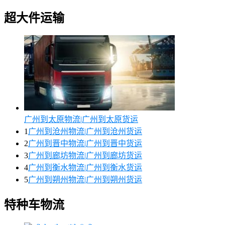
超大件运输
广州到太原物流|广州到太原货运
1
广州到沧州物流|广州到沧州货运
2
广州到晋中物流|广州到晋中货运
3
广州到廊坊物流|广州到廊坊货运
4
广州到衡水物流|广州到衡水货运
5
广州到朔州物流|广州到朔州货运
特种车物流