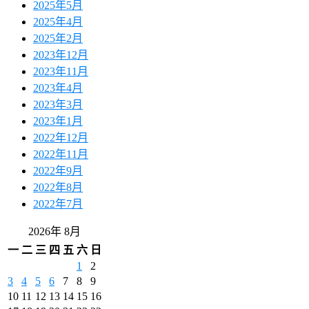
2025年5月
2025年4月
2025年2月
2023年12月
2023年11月
2023年4月
2023年3月
2023年1月
2022年12月
2022年11月
2022年9月
2022年8月
2022年7月
2026年 8月
一
二
三
四
五
六
日
1
2
3
4
5
6
7
8
9
10
11
12
13
14
15
16