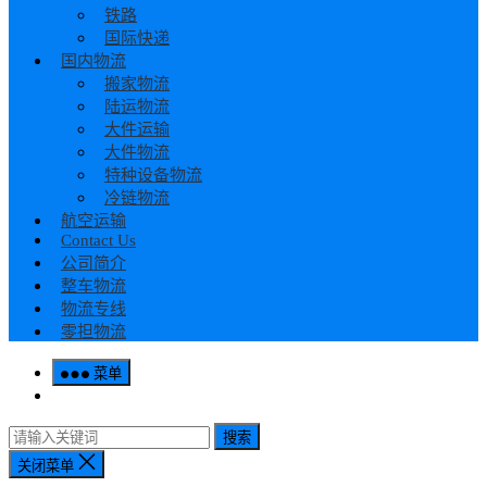
铁路
国际快递
国内物流
搬家物流
陆运物流
大件运输
大件物流
特种设备物流
冷链物流
航空运输
Contact Us
公司简介
整车物流
物流专线
零担物流
菜单
搜索
关闭菜单