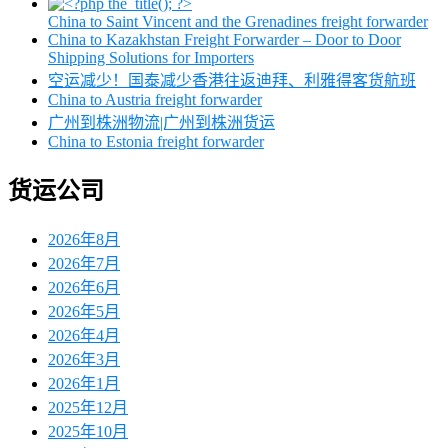
China to Saint Vincent and the Grenadines freight forwarder
China to Kazakhstan Freight Forwarder – Door to Door
Shipping Solutions for Importers
空运减少！国泰减少香港往返迪拜、利雅得客货航班
China to Austria freight forwarder
广州到株洲物流|广州到株洲货运
China to Estonia freight forwarder
货运公司
2026年8月
2026年7月
2026年6月
2026年5月
2026年4月
2026年3月
2026年1月
2025年12月
2025年10月